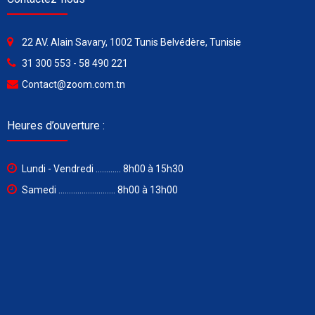
22 AV. Alain Savary, 1002 Tunis Belvédère, Tunisie
31 300 553 - 58 490 221
Contact@zoom.com.tn
Heures d’ouverture :
Lundi - Vendredi ............ 8h00 à 15h30
Samedi ........................... 8h00 à 13h00