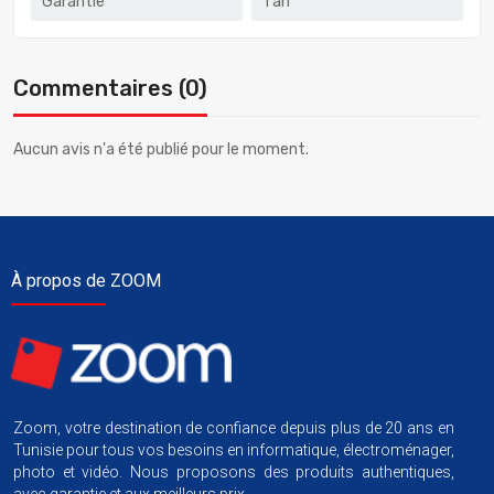
Garantie
1 an
Commentaires (0)
Aucun avis n'a été publié pour le moment.
À propos de ZOOM
Zoom, votre destination de confiance depuis plus de 20 ans en
Tunisie pour tous vos besoins en informatique, électroménager,
photo et vidéo. Nous proposons des produits authentiques,