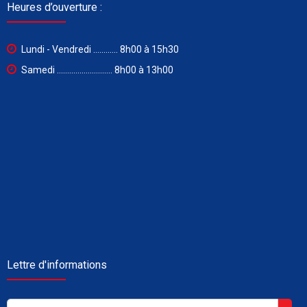
Heures d’ouverture :
Lundi - Vendredi ............ 8h00 à 15h30
Samedi ........................... 8h00 à 13h00
Lettre d'informations