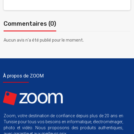
Commentaires (0)
Aucun avis n'a été publié pour le moment.
À propos de ZOOM
Zoom, votre destination de confiance depuis plus de 20 ans en
Tunisie pour tous vos besoins en informatique, électroménager,
photo et vidéo. Nous proposons des produits authentiques,
avec garantie et aux meilleurs prix.