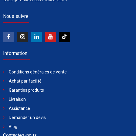
Nous suivre
Information
Conditions générales de vente
Achat par facilité
Garanties produits
Livraison
Assistance
Demander un devis
Blog
Contactez-nous