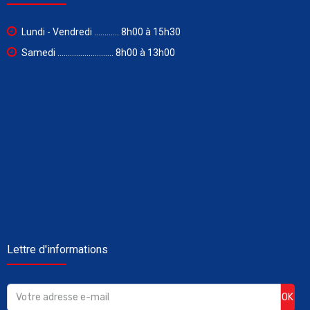
Lundi - Vendredi ............ 8h00 à 15h30
Samedi ........................... 8h00 à 13h00
Lettre d'informations
OK