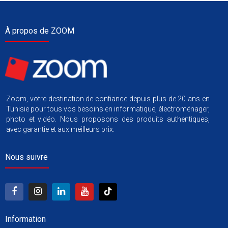
À propos de ZOOM
Zoom, votre destination de confiance depuis plus de 20 ans en
Tunisie pour tous vos besoins en informatique, électroménager,
photo et vidéo. Nous proposons des produits authentiques,
avec garantie et aux meilleurs prix.
Nous suivre
Information