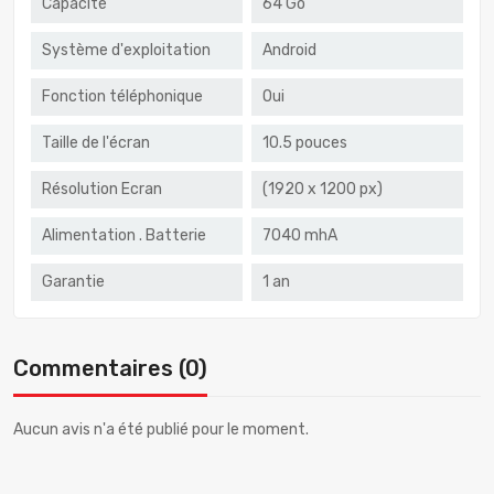
Capacité
64 Go
Système d'exploitation
Android
Fonction téléphonique
Oui
Taille de l'écran
10.5 pouces
Résolution Ecran
(1920 x 1200 px)
Alimentation . Batterie
7040 mhA
Garantie
1 an
Commentaires (0)
Aucun avis n'a été publié pour le moment.