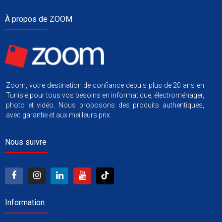
À propos de ZOOM
Zoom, votre destination de confiance depuis plus de 20 ans en
Tunisie pour tous vos besoins en informatique, électroménager,
photo et vidéo. Nous proposons des produits authentiques,
avec garantie et aux meilleurs prix.
Nous suivre
Information