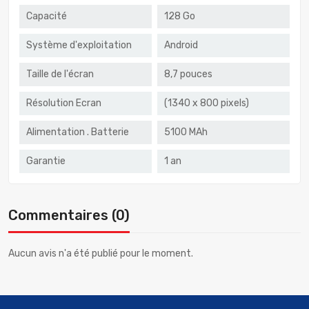
Capacité
128 Go
Système d'exploitation
Android
Taille de l'écran
8,7 pouces
Résolution Ecran
(1340 x 800 pixels)
Alimentation . Batterie
5100 MAh
Garantie
1 an
Commentaires (0)
Aucun avis n'a été publié pour le moment.