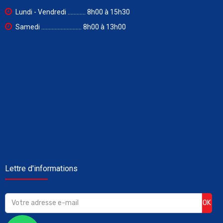
Lundi - Vendredi ............ 8h00 à 15h30
Samedi ........................... 8h00 à 13h00
Lettre d'informations
OK