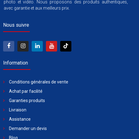
photo et vidéo. Nous proposons des produits authentiques,
avec garantie et aux meilleurs prix.
Nous suivre
Information
Conditions générales de vente
Achat par facilité
Garanties produits
Livraison
Assistance
Demander un devis
Blog