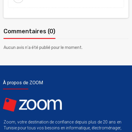
Commentaires (0)
Aucun avis n'a été publié pour le moment.
À propos de ZOOM
Zoom, votre destination de confiance depuis plus de 20 ans en
Tunisie pour tous vos besoins en informatique, électroménager,