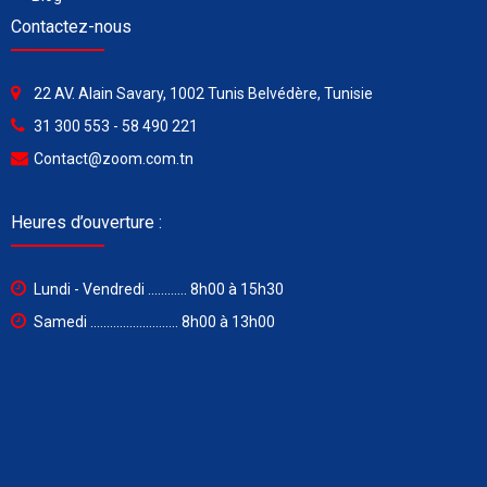
Contactez-nous
22 AV. Alain Savary, 1002 Tunis Belvédère, Tunisie
31 300 553 - 58 490 221
Contact@zoom.com.tn
Heures d’ouverture :
Lundi - Vendredi ............ 8h00 à 15h30
Samedi ........................... 8h00 à 13h00