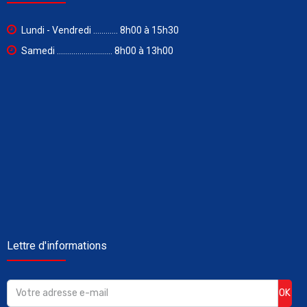
Lundi - Vendredi ............ 8h00 à 15h30
Samedi ........................... 8h00 à 13h00
Lettre d'informations
OK