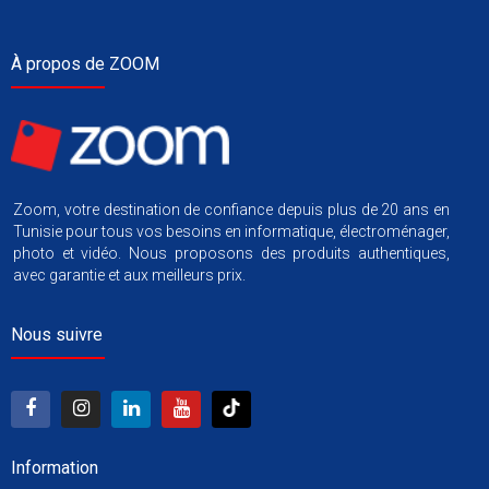
À propos de ZOOM
Zoom, votre destination de confiance depuis plus de 20 ans en
Tunisie pour tous vos besoins en informatique, électroménager,
photo et vidéo. Nous proposons des produits authentiques,
avec garantie et aux meilleurs prix.
Nous suivre
Information