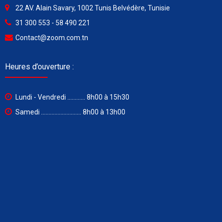
22 AV. Alain Savary, 1002 Tunis Belvédère, Tunisie
31 300 553 - 58 490 221
Contact@zoom.com.tn
Heures d’ouverture :
Lundi - Vendredi ............ 8h00 à 15h30
Samedi ........................... 8h00 à 13h00