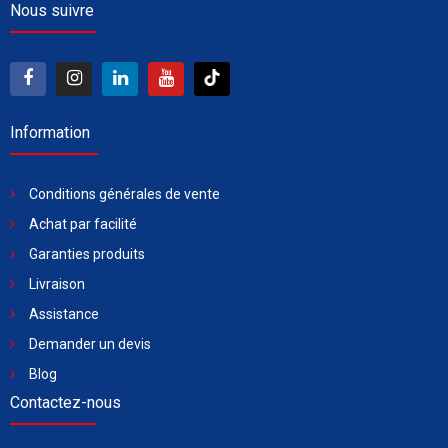
Nous suivre
Information
Conditions générales de vente
Achat par facilité
Garanties produits
Livraison
Assistance
Demander un devis
Blog
Contactez-nous