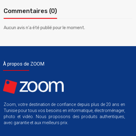
Commentaires (0)
Aucun avis n'a été publié pour le moment.
À propos de ZOOM
Zoom, votre destination de confiance depuis plus de 20 ans en
Tunisie pour tous vos besoins en informatique, électroménager,
photo et vidéo. Nous proposons des produits authentiques,
avec garantie et aux meilleurs prix.