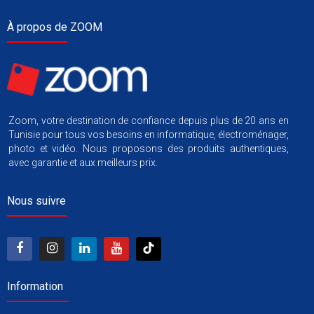
À propos de ZOOM
Zoom, votre destination de confiance depuis plus de 20 ans en
Tunisie pour tous vos besoins en informatique, électroménager,
photo et vidéo. Nous proposons des produits authentiques,
avec garantie et aux meilleurs prix.
Nous suivre
Information