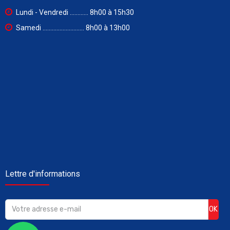
Lundi - Vendredi ............ 8h00 à 15h30
Samedi ........................... 8h00 à 13h00
Lettre d'informations
OK