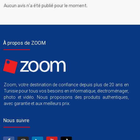
Aucun avis n'a été publié pour le moment.
À propos de ZOOM
Zoom, votre destination de confiance depuis plus de 20 ans en
Tunisie pour tous vos besoins en informatique, électroménager,
photo et vidéo. Nous proposons des produits authentiques,
avec garantie et aux meilleurs prix.
Nous suivre