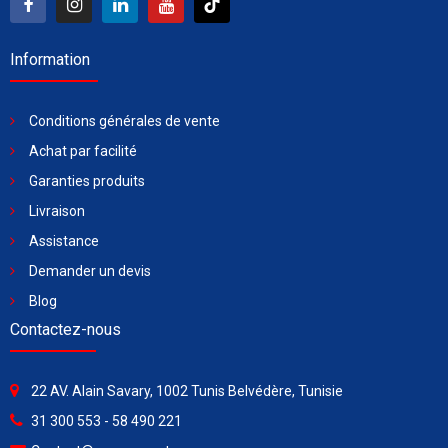
Information
Conditions générales de vente
Achat par facilité
Garanties produits
Livraison
Assistance
Demander un devis
Blog
Contactez-nous
22 AV. Alain Savary, 1002 Tunis Belvédère, Tunisie
31 300 553 - 58 490 221