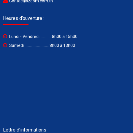
Contact@zoom.com.tn
Heures d’ouverture :
Lundi - Vendredi ............ 8h00 à 15h30
Samedi ........................... 8h00 à 13h00
Lettre d'informations