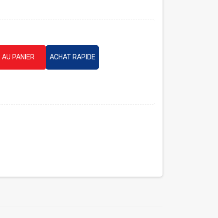
 AU PANIER
ACHAT RAPIDE