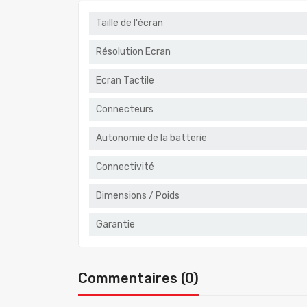
Taille de l'écran
Résolution Ecran
Ecran Tactile
Connecteurs
Autonomie de la batterie
Connectivité
Dimensions / Poids
Garantie
Commentaires (0)