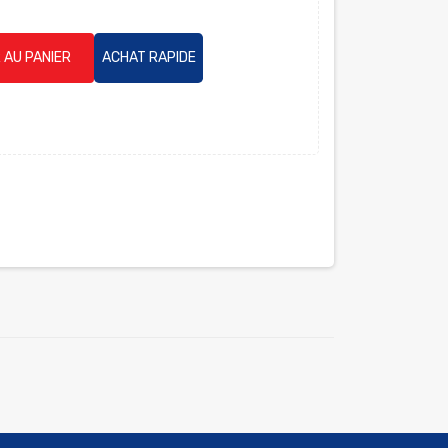
 AU PANIER
ACHAT RAPIDE