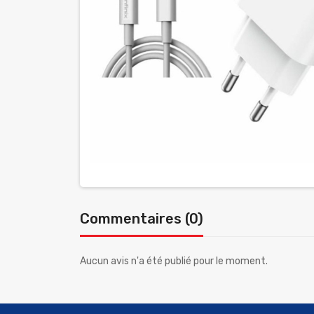
Commentaires (0)
Aucun avis n'a été publié pour le moment.