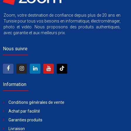
Zoom, votre destination de confiance depuis plus de 20 ans en
Tunisie pour tous vos besoins en informatique, électroménager,
photo et vidéo. Nous proposons des produits authentiques,
avec garantie et aux meilleurs prix.
Nous suivre
Information
Conditions générales de vente
Achat par facilité
Garanties produits
Livraison