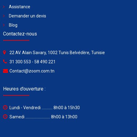
Assistance
Demander un devis
Blog
Contactez-nous
22 AV. Alain Savary, 1002 Tunis Belvédère, Tunisie
31 300 553 - 58 490 221
Contact@zoom.com.tn
Heures d’ouverture :
Lundi - Vendredi ............ 8h00 à 15h30
Samedi ........................... 8h00 à 13h00