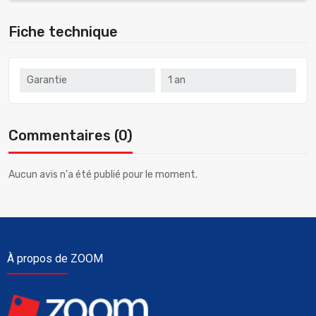
Fiche technique
Garantie
1 an
Commentaires (0)
Aucun avis n'a été publié pour le moment.
À propos de ZOOM