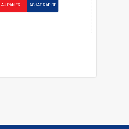
 AU PANIER
ACHAT RAPIDE