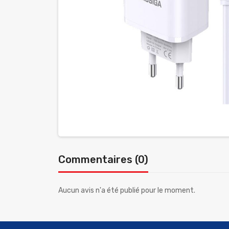
Commentaires (0)
Aucun avis n'a été publié pour le moment.