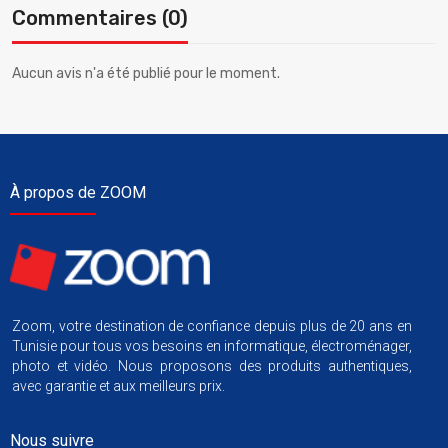
Commentaires (0)
Aucun avis n'a été publié pour le moment.
À propos de ZOOM
Zoom, votre destination de confiance depuis plus de 20 ans en
Tunisie pour tous vos besoins en informatique, électroménager,
photo et vidéo. Nous proposons des produits authentiques,
avec garantie et aux meilleurs prix.
Nous suivre