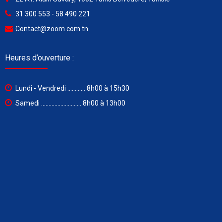
31 300 553 - 58 490 221
Contact@zoom.com.tn
Heures d’ouverture :
Lundi - Vendredi ............ 8h00 à 15h30
Samedi ........................... 8h00 à 13h00