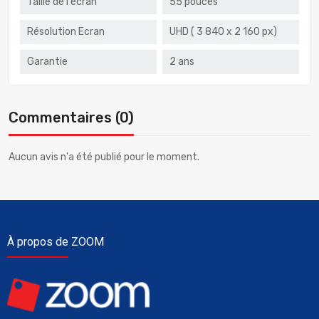
Taille de l'écran
55 pouces
Résolution Ecran
UHD ( 3 840 x 2 160 px)
Garantie
2 ans
Commentaires (0)
Aucun avis n'a été publié pour le moment.
À propos de ZOOM