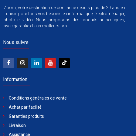
Zoom, votre destination de confiance depuis plus de 20 ans en
Tunisie pour tous vos besoins en informatique, électroménager,
photo et vidéo. Nous proposons des produits authentiques,
avec garantie et aux meilleurs prix.
Nous suivre
Information
Conditions générales de vente
Achat par facilité
Garanties produits
Livraison
Assistance