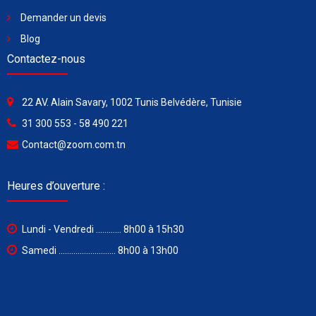
Demander un devis
Blog
Contactez-nous
22 AV. Alain Savary, 1002 Tunis Belvédère, Tunisie
31 300 553 - 58 490 221
Contact@zoom.com.tn
Heures d’ouverture :
Lundi - Vendredi ............ 8h00 à 15h30
Samedi ........................... 8h00 à 13h00