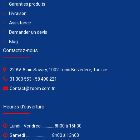
Garanties produits
Livraison
Assistance
Demander un devis
Blog
Contactez-nous
22 AV. Alain Savary, 1002 Tunis Belvédère, Tunisie
31 300 553 - 58 490 221
Contact@zoom.com.tn
Heures d’ouverture :
Lundi - Vendredi ............ 8h00 à 15h30
Samedi ........................... 8h00 à 13h00