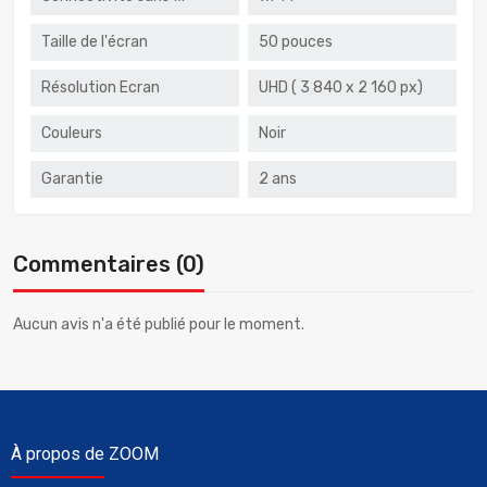
Taille de l'écran
50 pouces
Résolution Ecran
UHD ( 3 840 x 2 160 px)
Couleurs
Noir
Garantie
2 ans
Commentaires (0)
Aucun avis n'a été publié pour le moment.
À propos de ZOOM