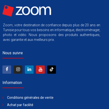
Zoom, votre destination de confiance depuis plus de 20 ans en
Tunisie pour tous vos besoins en informatique, électroménager,
photo et vidéo. Nous proposons des produits authentiques,
avec garantie et aux meilleurs prix.
Nous suivre
Information
Conditions générales de vente
Achat par facilité