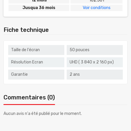
12 mois
162.501
Jusqua 36 mois
Voir conditions
Fiche technique
Taille de l'écran
50 pouces
Résolution Ecran
UHD ( 3 840 x 2 160 px)
Garantie
2 ans
Commentaires (0)
Aucun avis n'a été publié pour le moment.