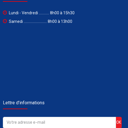
Lundi - Vendredi ............ 8h00 à 15h30
Samedi ........................... 8h00 à 13h00
Lettre d'informations
OK