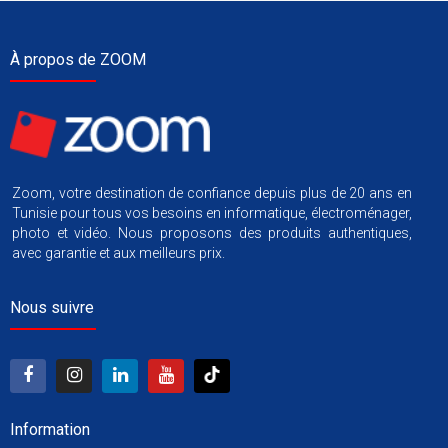
À propos de ZOOM
Zoom, votre destination de confiance depuis plus de 20 ans en
Tunisie pour tous vos besoins en informatique, électroménager,
photo et vidéo. Nous proposons des produits authentiques,
avec garantie et aux meilleurs prix.
Nous suivre
Information