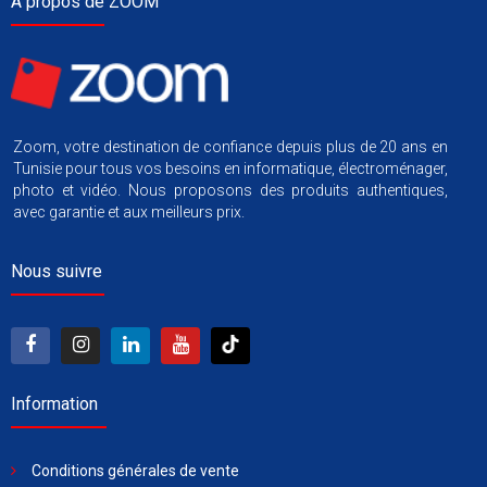
À propos de ZOOM
Zoom, votre destination de confiance depuis plus de 20 ans en
Tunisie pour tous vos besoins en informatique, électroménager,
photo et vidéo. Nous proposons des produits authentiques,
avec garantie et aux meilleurs prix.
Nous suivre
Information
Conditions générales de vente