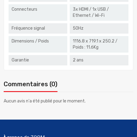
Connecteurs
3x HDMI / 1x USB /
Ethernet / Wi-Fi
Fréquence signal
50Hz
Dimensions / Poids
1116.8 x 719.1 x 250.2 /
Poids : 11.6Kg
Garantie
2 ans
Commentaires (0)
Aucun avis n'a été publié pour le moment.