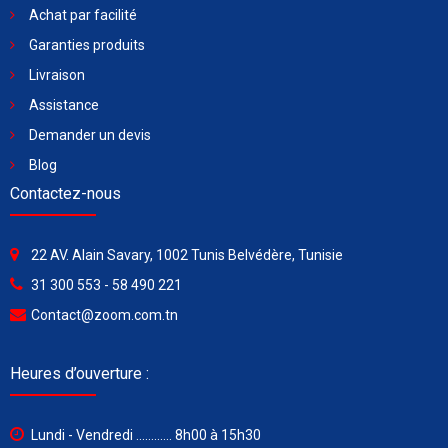
Achat par facilité
Garanties produits
Livraison
Assistance
Demander un devis
Blog
Contactez-nous
22 AV. Alain Savary, 1002 Tunis Belvédère, Tunisie
31 300 553 - 58 490 221
Contact@zoom.com.tn
Heures d’ouverture :
Lundi - Vendredi ............ 8h00 à 15h30