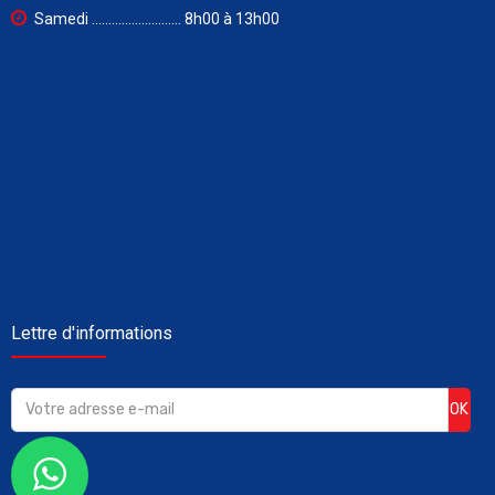
Samedi ........................... 8h00 à 13h00
Lettre d'informations
OK