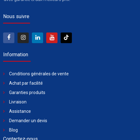
Nous suivre
Information
Conditions générales de vente
Achat par facilité
Garanties produits
Livraison
Assistance
Demander un devis
Blog
Contactez-nous