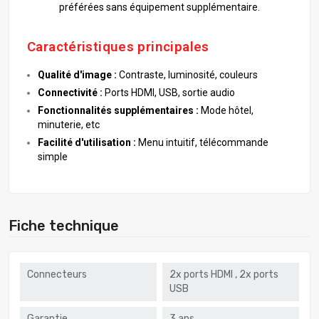
préférées sans équipement supplémentaire.
Caractéristiques principales
Qualité d'image :
Contraste, luminosité, couleurs
Connectivité :
Ports HDMI, USB, sortie audio
Fonctionnalités supplémentaires :
Mode hôtel,
minuterie, etc
Facilité d'utilisation :
Menu intuitif, télécommande
simple
Fiche technique
Connecteurs
2x ports HDMI , 2x ports
USB
Garantie
3 ans