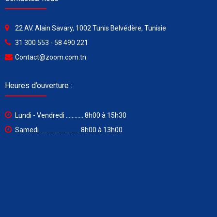
22 AV. Alain Savary, 1002 Tunis Belvédère, Tunisie
31 300 553 - 58 490 221
Contact@zoom.com.tn
Heures d’ouverture :
Lundi - Vendredi ............ 8h00 à 15h30
Samedi ........................... 8h00 à 13h00