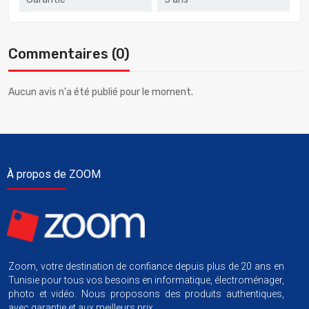
Commentaires (0)
Aucun avis n'a été publié pour le moment.
À propos de ZOOM
Zoom, votre destination de confiance depuis plus de 20 ans en
Tunisie pour tous vos besoins en informatique, électroménager,
photo et vidéo. Nous proposons des produits authentiques,
avec garantie et aux meilleurs prix.