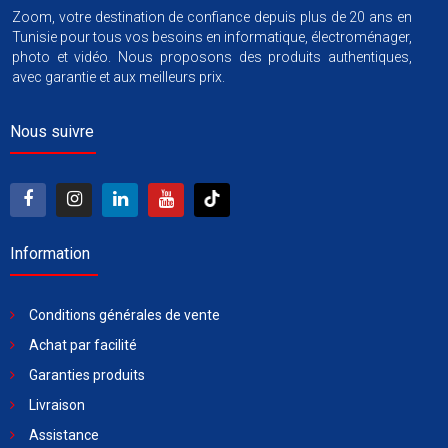
Zoom, votre destination de confiance depuis plus de 20 ans en
Tunisie pour tous vos besoins en informatique, électroménager,
photo et vidéo. Nous proposons des produits authentiques,
avec garantie et aux meilleurs prix.
Nous suivre
Information
Conditions générales de vente
Achat par facilité
Garanties produits
Livraison
Assistance