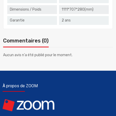
Dimensions / Poids
1111*707*280(mm)
Garantie
2 ans
Commentaires (0)
Aucun avis n'a été publié pour le moment.
À propos de ZOOM