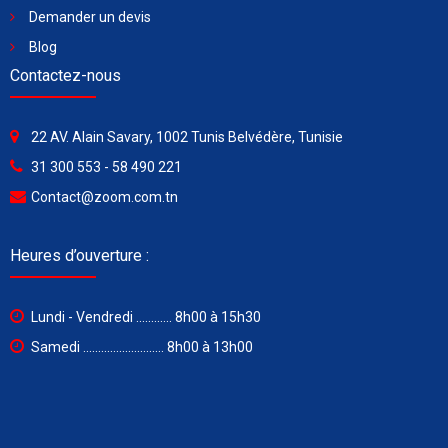
Demander un devis
Blog
Contactez-nous
22 AV. Alain Savary, 1002 Tunis Belvédère, Tunisie
31 300 553 - 58 490 221
Contact@zoom.com.tn
Heures d’ouverture :
Lundi - Vendredi ............ 8h00 à 15h30
Samedi ........................... 8h00 à 13h00