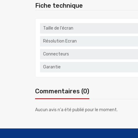
Fiche technique
Taille de l'écran
Résolution Ecran
Connecteurs
Garantie
Commentaires (0)
Aucun avis n'a été publié pour le moment.