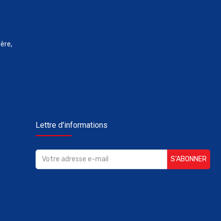
ère,
Lettre d'informations
S’ABONNER