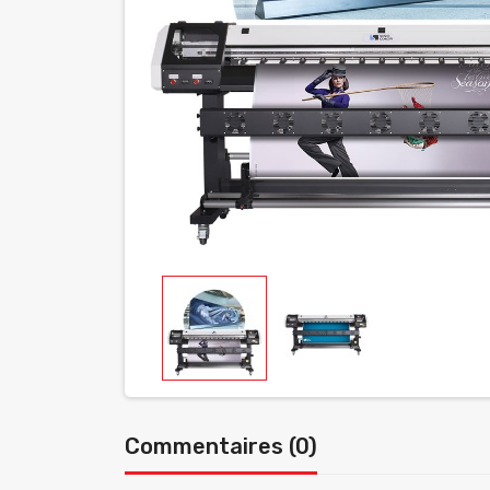
Commentaires (0)