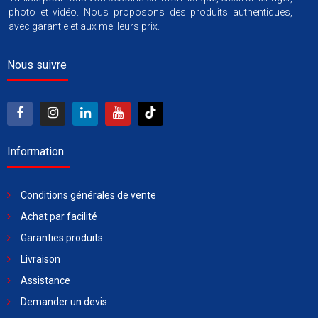
photo et vidéo. Nous proposons des produits authentiques,
avec garantie et aux meilleurs prix.
Nous suivre
Information
Conditions générales de vente
Achat par facilité
Garanties produits
Livraison
Assistance
Demander un devis