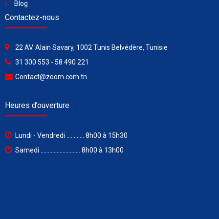
Blog
Contactez-nous
22 AV. Alain Savary, 1002 Tunis Belvédère, Tunisie
31 300 553 - 58 490 221
Contact@zoom.com.tn
Heures d’ouverture :
Lundi - Vendredi ............ 8h00 à 15h30
Samedi ........................... 8h00 à 13h00