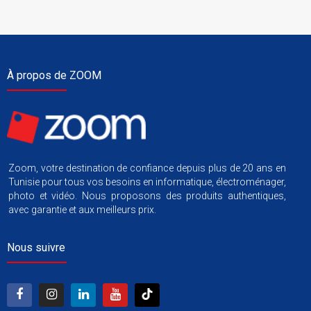
À propos de ZOOM
Zoom, votre destination de confiance depuis plus de 20 ans en
Tunisie pour tous vos besoins en informatique, électroménager,
photo et vidéo. Nous proposons des produits authentiques,
avec garantie et aux meilleurs prix.
Nous suivre