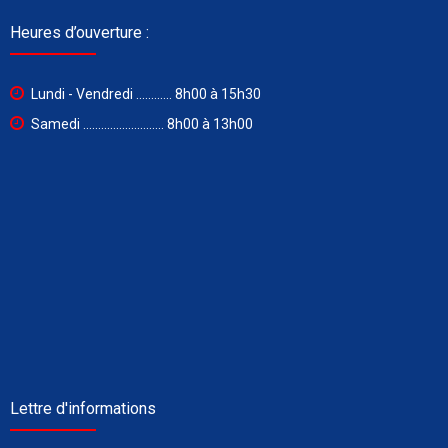
Heures d’ouverture :
Lundi - Vendredi ............ 8h00 à 15h30
Samedi ........................... 8h00 à 13h00
Lettre d'informations