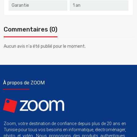
Garantie
1 an
Commentaires (0)
Aucun avis n'a été publié pour le moment.
À propos de ZOOM
Zoom, votre destination de confiance depuis plus de 20 ans en
Tunisie pour tous vos besoins en informatique, électroménager,
photo et vidéo. Nous proposons des produits authentiques,