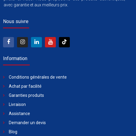
avec garantie et aux meilleurs prix.
Nous suivre
Information
Conditions générales de vente
Achat par facilité
Garanties produits
Livraison
Assistance
Demander un devis
Blog