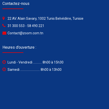
Contactez-nous
22 AV. Alain Savary, 1002 Tunis Belvédère, Tunisie
31 300 553 - 58 490 221
Contact@zoom.com.tn
Heures d’ouverture :
Lundi - Vendredi ............ 8h00 à 15h30
Samedi ........................... 8h00 à 13h00