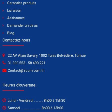
Garanties produits
Livraison
Assistance
Demander un devis
Blog
Contactez-nous
22 AV. Alain Savary, 1002 Tunis Belvédère, Tunisie
31 300 553 - 58 490 221
Contact@zoom.com.tn
Heures d’ouverture :
Lundi - Vendredi ............ 8h00 à 15h30
Samedi ........................... 8h00 à 13h00