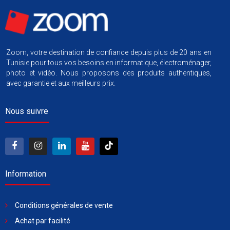
Zoom, votre destination de confiance depuis plus de 20 ans en
Tunisie pour tous vos besoins en informatique, électroménager,
photo et vidéo. Nous proposons des produits authentiques,
avec garantie et aux meilleurs prix.
Nous suivre
Information
Conditions générales de vente
Achat par facilité