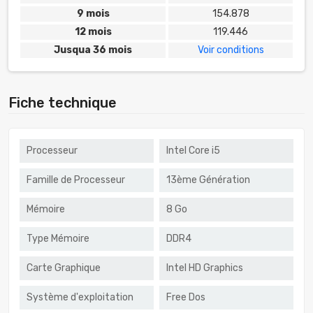
9 mois
154.878
12 mois
119.446
Jusqua 36 mois
Voir conditions
Fiche technique
Processeur
Intel Core i5
Famille de Processeur
13ème Génération
Mémoire
8 Go
Type Mémoire
DDR4
Carte Graphique
Intel HD Graphics
Système d'exploitation
Free Dos