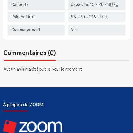
Capacité
Capacité: 15 - 20 - 30 kg
Volume Brut
55 - 70 - 106 Litres
Couleur produit
Noir
Commentaires (0)
Aucun avis n'a été publié pour le moment.
À propos de ZOOM