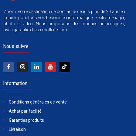
Zoom, votre destination de confiance depuis plus de 20 ans en
Tunisie pour tous vos besoins en informatique, électroménager,
photo et vidéo. Nous proposons des produits authentiques,
avec garantie et aux meilleurs prix.
Nous suivre
Information
Conditions générales de vente
Achat par facilité
Garanties produits
Livraison