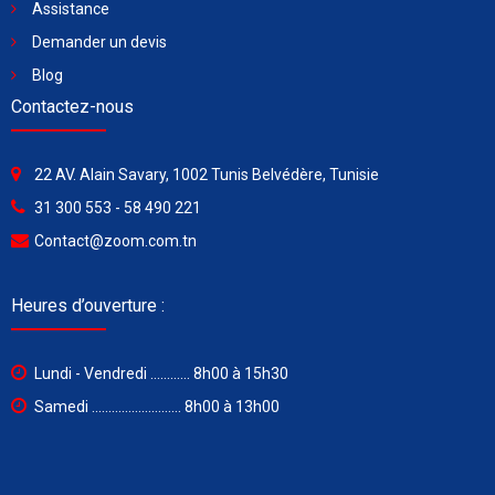
Assistance
Demander un devis
Blog
Contactez-nous
22 AV. Alain Savary, 1002 Tunis Belvédère, Tunisie
31 300 553 - 58 490 221
Contact@zoom.com.tn
Heures d’ouverture :
Lundi - Vendredi ............ 8h00 à 15h30
Samedi ........................... 8h00 à 13h00