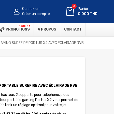
0
Connexion
Panier
Créer un compte
0,000 TND
PROMO !
PROMOTIONS
A PROPOS
CONTACT
AMING SUREFIRE PORTUS X2 AVEC ÉCLAIRAGE RVB
PORTABLE SUREFIRE AVEC ÉCLAIRAGE RVB
e hauteur, 2 supports pour téléphone, pieds
inateur portable gaming Portus X2 vous permet de
obtenir un réglage optimal pour votre jeu.