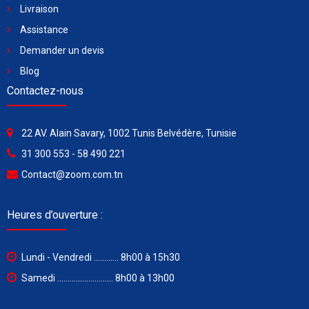
Livraison
Assistance
Demander un devis
Blog
Contactez-nous
22 AV. Alain Savary, 1002 Tunis Belvédère, Tunisie
31 300 553 - 58 490 221
Contact@zoom.com.tn
Heures d’ouverture :
Lundi - Vendredi ............ 8h00 à 15h30
Samedi ........................... 8h00 à 13h00