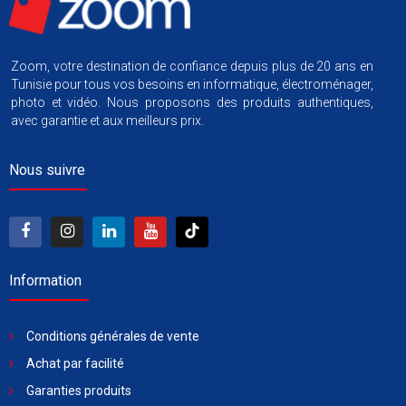
Zoom, votre destination de confiance depuis plus de 20 ans en
Tunisie pour tous vos besoins en informatique, électroménager,
photo et vidéo. Nous proposons des produits authentiques,
avec garantie et aux meilleurs prix.
Nous suivre
Information
Conditions générales de vente
Achat par facilité
Garanties produits