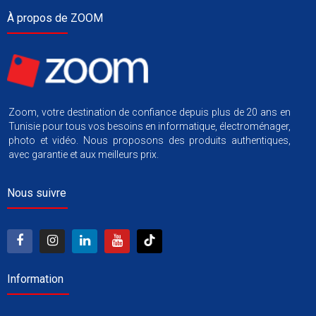
À propos de ZOOM
Zoom, votre destination de confiance depuis plus de 20 ans en
Tunisie pour tous vos besoins en informatique, électroménager,
photo et vidéo. Nous proposons des produits authentiques,
avec garantie et aux meilleurs prix.
Nous suivre
Information