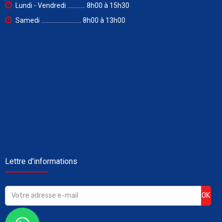
Lundi - Vendredi ............ 8h00 à 15h30
Samedi ........................... 8h00 à 13h00
Lettre d'informations
OK