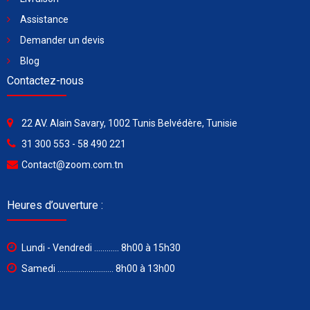
Assistance
Demander un devis
Blog
Contactez-nous
22 AV. Alain Savary, 1002 Tunis Belvédère, Tunisie
31 300 553 - 58 490 221
Contact@zoom.com.tn
Heures d’ouverture :
Lundi - Vendredi ............ 8h00 à 15h30
Samedi ........................... 8h00 à 13h00