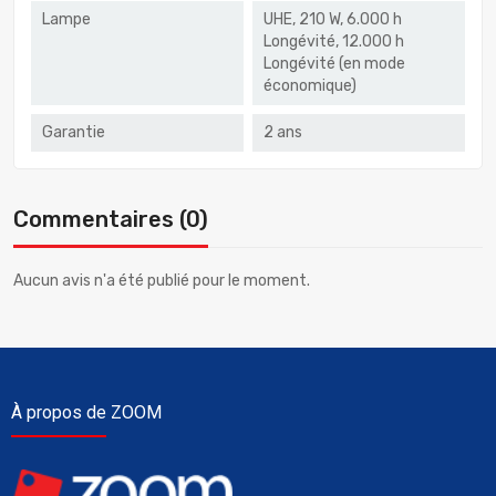
Lampe
UHE, 210 W, 6.000 h
Longévité, 12.000 h
Longévité (en mode
économique)
Garantie
2 ans
Commentaires (0)
Aucun avis n'a été publié pour le moment.
À propos de ZOOM