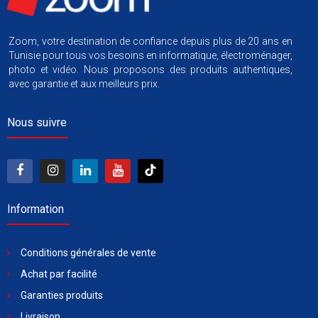
Zoom, votre destination de confiance depuis plus de 20 ans en
Tunisie pour tous vos besoins en informatique, électroménager,
photo et vidéo. Nous proposons des produits authentiques,
avec garantie et aux meilleurs prix.
Nous suivre
Information
Conditions générales de vente
Achat par facilité
Garanties produits
Livraison