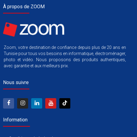
À propos de ZOOM
Zoom, votre destination de confiance depuis plus de 20 ans en
Tunisie pour tous vos besoins en informatique, électroménager,
photo et vidéo. Nous proposons des produits authentiques,
avec garantie et aux meilleurs prix.
Nous suivre
Information