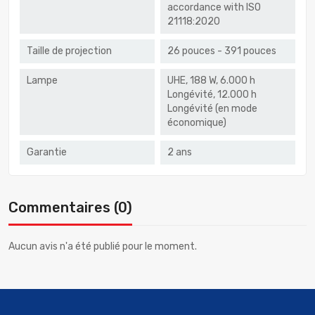
accordance with ISO
21118:2020
Taille de projection
26 pouces - 391 pouces
Lampe
UHE, 188 W, 6.000 h
Longévité, 12.000 h
Longévité (en mode
économique)
Garantie
2 ans
Commentaires (0)
Aucun avis n'a été publié pour le moment.