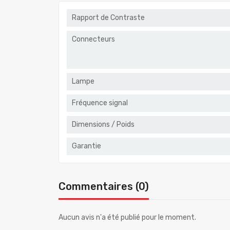
Rapport de Contraste
Connecteurs
Lampe
Fréquence signal
Dimensions / Poids
Garantie
Commentaires (0)
Aucun avis n'a été publié pour le moment.