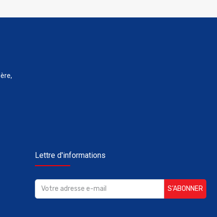
ère,
Lettre d'informations
S’ABONNER