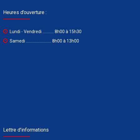
Heures d’ouverture :
Lundi - Vendredi ............ 8h00 à 15h30
Samedi ........................... 8h00 à 13h00
Lettre d'informations