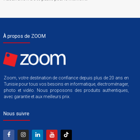
À propos de ZOOM
Zoom, votre destination de confiance depuis plus de 20 ans en
Tunisie pour tous vos besoins en informatique, électroménager,
photo et vidéo. Nous proposons des produits authentiques,
avec garantie et aux meilleurs prix.
Nous suivre