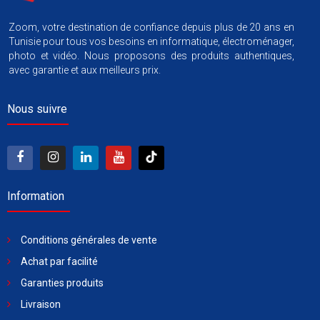
Zoom, votre destination de confiance depuis plus de 20 ans en
Tunisie pour tous vos besoins en informatique, électroménager,
photo et vidéo. Nous proposons des produits authentiques,
avec garantie et aux meilleurs prix.
Nous suivre
Information
Conditions générales de vente
Achat par facilité
Garanties produits
Livraison