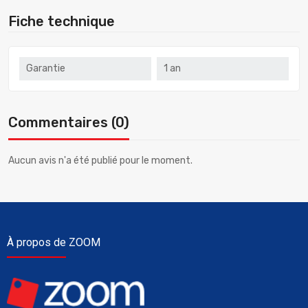
Fiche technique
Garantie
1 an
Commentaires (0)
Aucun avis n'a été publié pour le moment.
À propos de ZOOM