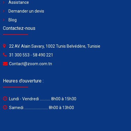
Assistance
Demander un devis
Blog
Contactez-nous
22 AV. Alain Savary, 1002 Tunis Belvédère, Tunisie
31 300 553 - 58 490 221
Contact@zoom.com.tn
Heures d’ouverture :
Lundi - Vendredi ............ 8h00 à 15h30
Samedi ........................... 8h00 à 13h00