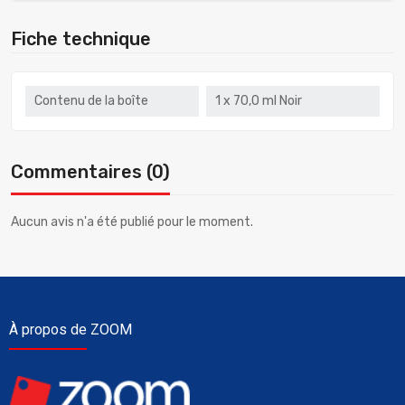
Fiche technique
Contenu de la boîte
1 x 70,0 ml Noir
Commentaires (0)
Aucun avis n'a été publié pour le moment.
À propos de ZOOM