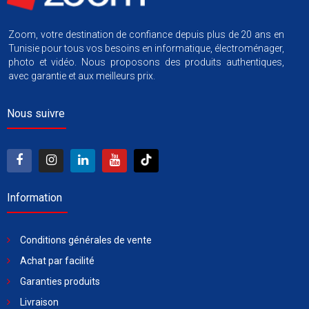
Zoom, votre destination de confiance depuis plus de 20 ans en
Tunisie pour tous vos besoins en informatique, électroménager,
photo et vidéo. Nous proposons des produits authentiques,
avec garantie et aux meilleurs prix.
Nous suivre
Information
Conditions générales de vente
Achat par facilité
Garanties produits
Livraison