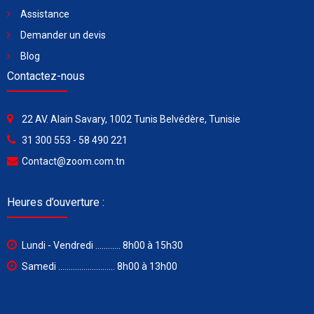
Assistance
Demander un devis
Blog
Contactez-nous
22 AV. Alain Savary, 1002 Tunis Belvédère, Tunisie
31 300 553 - 58 490 221
Contact@zoom.com.tn
Heures d’ouverture :
Lundi - Vendredi ............ 8h00 à 15h30
Samedi ........................... 8h00 à 13h00