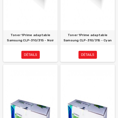
Toner 1Prime adaptable
Toner 1Prime adaptable
Samsung CLP-310/315 - Noir
Samsung CLP-310/315 - Cyan
DÉTAILS
DÉTAILS