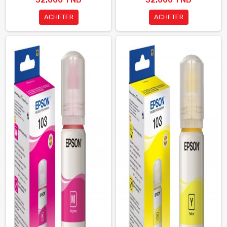
ACHETER
ACHETER