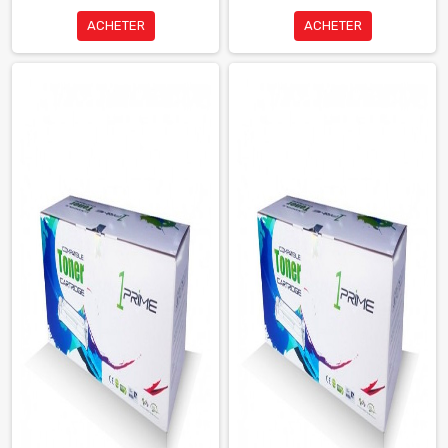
ACHETER
ACHETER