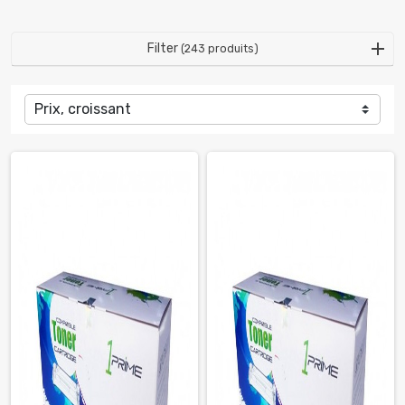
Filter
(243 produits)
Prix, croissant