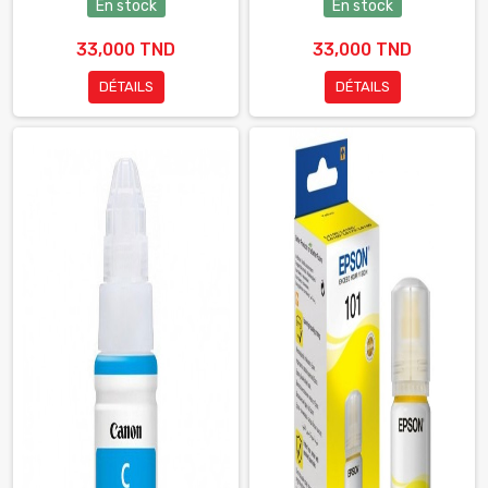
En stock
En stock
33,000 TND
33,000 TND
DÉTAILS
DÉTAILS