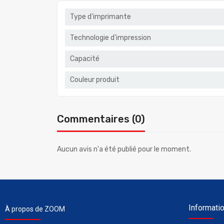
Type d'imprimante
Technologie d'impression
Capacité
Couleur produit
Commentaires (0)
Aucun avis n'a été publié pour le moment.
Informati
À propos de ZOOM