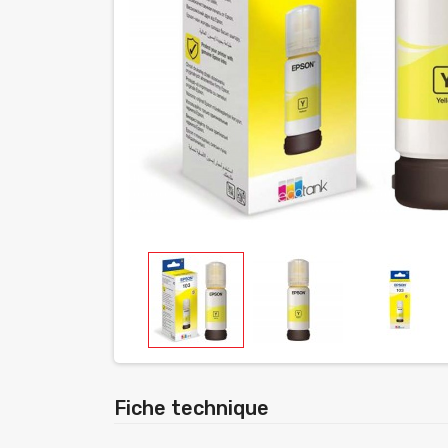
Fiche technique