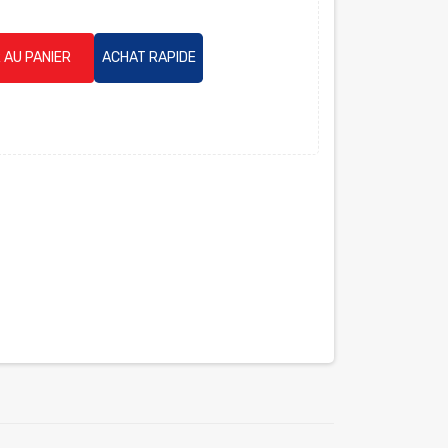
 AU PANIER
ACHAT RAPIDE