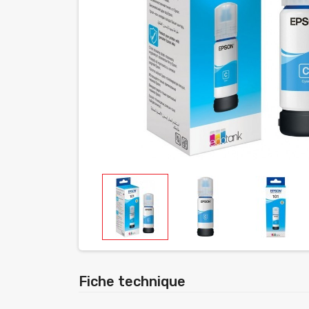
Fiche technique