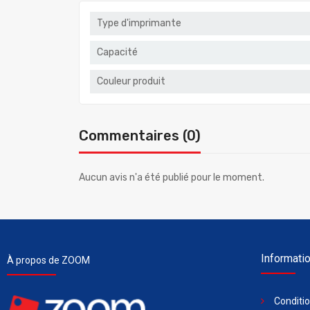
Type d'imprimante
Capacité
Couleur produit
Commentaires (0)
Aucun avis n'a été publié pour le moment.
Informati
À propos de ZOOM
Conditi