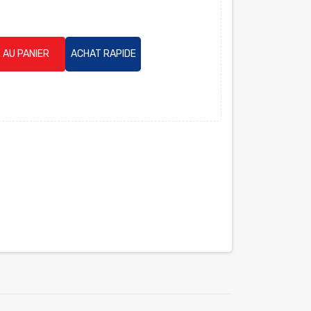
 AU PANIER
ACHAT RAPIDE