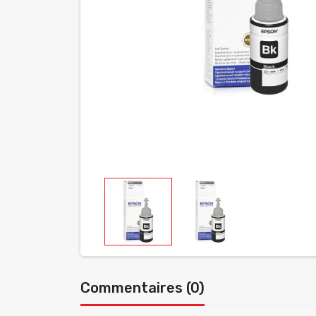
Commentaires (0)