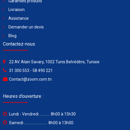
Garanties produits
Livraison
Assistance
Demander un devis
Blog
Contactez-nous
22 AV. Alain Savary, 1002 Tunis Belvédère, Tunisie
31 300 553 - 58 490 221
Contact@zoom.com.tn
Heures d’ouverture :
Lundi - Vendredi ............ 8h00 à 15h30
Samedi ........................... 8h00 à 13h00