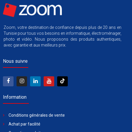
Zoom, votre destination de confiance depuis plus de 20 ans en
Tunisie pour tous vos besoins en informatique, électroménager,
photo et vidéo. Nous proposons des produits authentiques,
avec garantie et aux meilleurs prix.
Nous suivre
Information
Conditions générales de vente
Achat par facilité