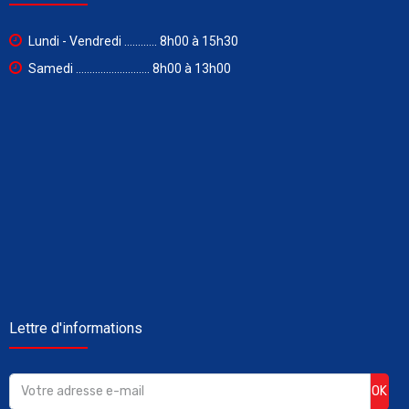
Lundi - Vendredi ............ 8h00 à 15h30
Samedi ........................... 8h00 à 13h00
Lettre d'informations
OK