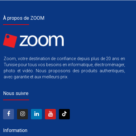
À propos de ZOOM
Zoom, votre destination de confiance depuis plus de 20 ans en
Tunisie pour tous vos besoins en informatique, électroménager,
photo et vidéo. Nous proposons des produits authentiques,
avec garantie et aux meilleurs prix.
Nous suivre
Information