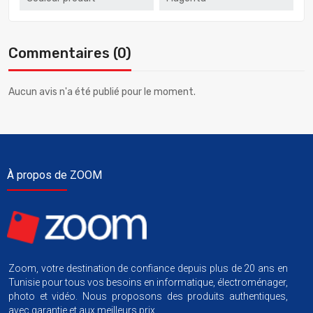
Commentaires (0)
Aucun avis n'a été publié pour le moment.
À propos de ZOOM
Zoom, votre destination de confiance depuis plus de 20 ans en
Tunisie pour tous vos besoins en informatique, électroménager,
photo et vidéo. Nous proposons des produits authentiques,
avec garantie et aux meilleurs prix.