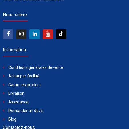
Nous suivre
Information
Conditions générales de vente
Achat par facilité
Garanties produits
Livraison
Assistance
Demander un devis
Blog
Contactez-nous