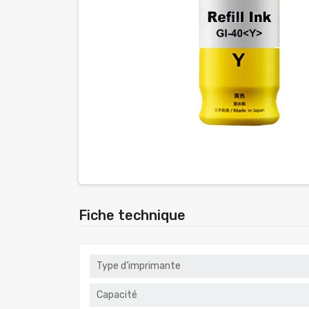
Fiche technique
Type d'imprimante
Capacité