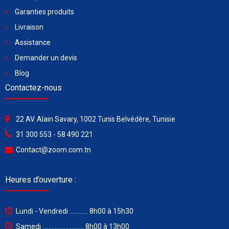
Garanties produits
Livraison
Assistance
Demander un devis
Blog
Contactez-nous
22 AV. Alain Savary, 1002 Tunis Belvédère, Tunisie
31 300 553 - 58 490 221
Contact@zoom.com.tn
Heures d’ouverture :
Lundi - Vendredi ............ 8h00 à 15h30
Samedi ........................... 8h00 à 13h00