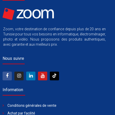
Zoom, votre destination de confiance depuis plus de 20 ans en
Tunisie pour tous vos besoins en informatique, électroménager,
photo et vidéo. Nous proposons des produits authentiques,
avec garantie et aux meilleurs prix.
Nous suivre
Information
Conditions générales de vente
Achat par facilité