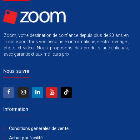
Zoom, votre destination de confiance depuis plus de 20 ans en
Tunisie pour tous vos besoins en informatique, électroménager,
photo et vidéo. Nous proposons des produits authentiques,
avec garantie et aux meilleurs prix.
Nous suivre
Information
Conditions générales de vente
Achat par facilité