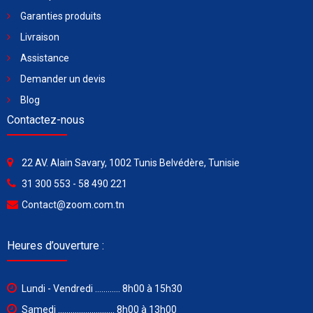
Garanties produits
Livraison
Assistance
Demander un devis
Blog
Contactez-nous
22 AV. Alain Savary, 1002 Tunis Belvédère, Tunisie
31 300 553 - 58 490 221
Contact@zoom.com.tn
Heures d’ouverture :
Lundi - Vendredi ............ 8h00 à 15h30
Samedi ........................... 8h00 à 13h00