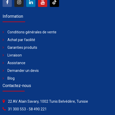
Information
Conditions générales de vente
Achat par facilité
Garanties produits
Livraison
Assistance
Demander un devis
Blog
Contactez-nous
22 AV. Alain Savary, 1002 Tunis Belvédère, Tunisie
31 300 553 - 58 490 221