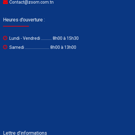
Contact@zoom.com.tn
Heures d’ouverture :
Lundi - Vendredi ............ 8h00 à 15h30
Samedi ........................... 8h00 à 13h00
Lettre d'informations