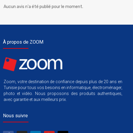
Aucun avis n'a été publié pour le moment.
À propos de ZOOM
Zoom, votre destination de confiance depuis plus de 20 ans en
Tunisie pour tous vos besoins en informatique, électroménager,
photo et vidéo. Nous proposons des produits authentiques,
avec garantie et aux meilleurs prix.
Nous suivre