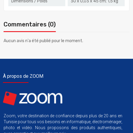
Dimensions / Poids
‎30 x 0,03 x 45 cm; 1,5 kg
Commentaires (0)
Aucun avis n'a été publié pour le moment.
À propos de ZOOM
Zoom, votre destination de confiance depuis plus de 20 ans en
Tunisie pour tous vos besoins en informatique, électroménager,
photo et vidéo. Nous proposons des produits authentiques,