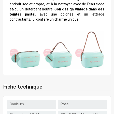
endroit sec et propre, et à la nettoyer avec de l'eau tiède
et/ou un détergent neutre.
Son design vintage dans des
teintes pastel
, avec une poignée et un lettrage
contrastants, lui confère un charme unique.
Fiche technique
Couleurs
Rose