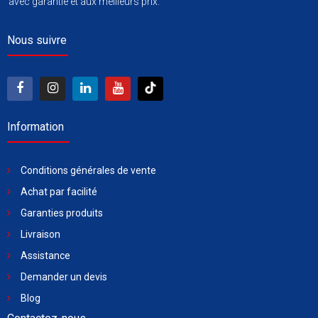
avec garantie et aux meilleurs prix.
Nous suivre
Information
Conditions générales de vente
Achat par facilité
Garanties produits
Livraison
Assistance
Demander un devis
Blog