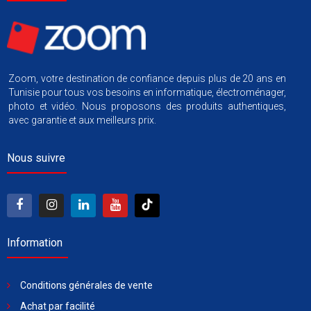
Zoom, votre destination de confiance depuis plus de 20 ans en
Tunisie pour tous vos besoins en informatique, électroménager,
photo et vidéo. Nous proposons des produits authentiques,
avec garantie et aux meilleurs prix.
Nous suivre
Information
Conditions générales de vente
Achat par facilité