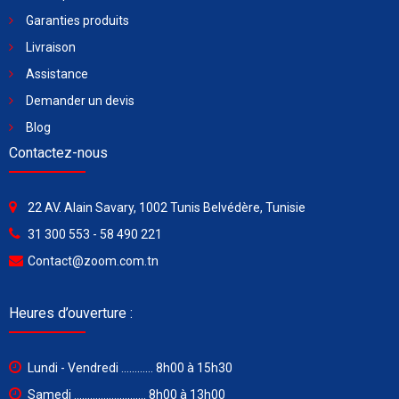
Garanties produits
Livraison
Assistance
Demander un devis
Blog
Contactez-nous
22 AV. Alain Savary, 1002 Tunis Belvédère, Tunisie
31 300 553 - 58 490 221
Contact@zoom.com.tn
Heures d’ouverture :
Lundi - Vendredi ............ 8h00 à 15h30
Samedi ........................... 8h00 à 13h00