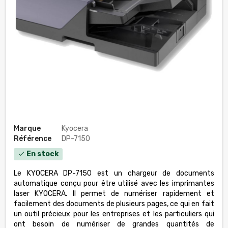
Marque
Kyocera
Référence
DP-7150
En stock
check
Le KYOCERA DP-7150 est un chargeur de documents
automatique conçu pour être utilisé avec les imprimantes
laser KYOCERA. Il permet de numériser rapidement et
facilement des documents de plusieurs pages, ce qui en fait
un outil précieux pour les entreprises et les particuliers qui
ont besoin de numériser de grandes quantités de